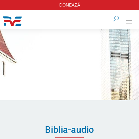
DONEAZĂ
Biblia-audio