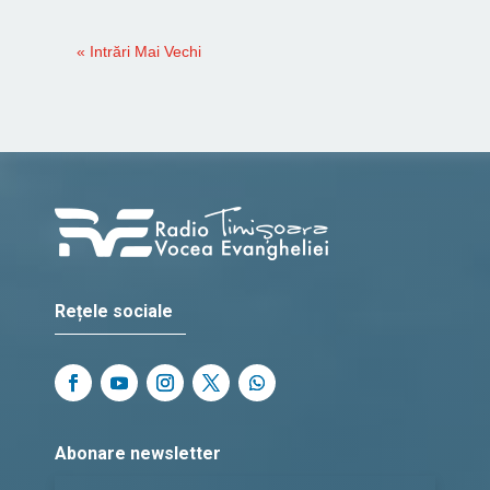
« Intrări Mai Vechi
Rețele sociale
Abonare newsletter