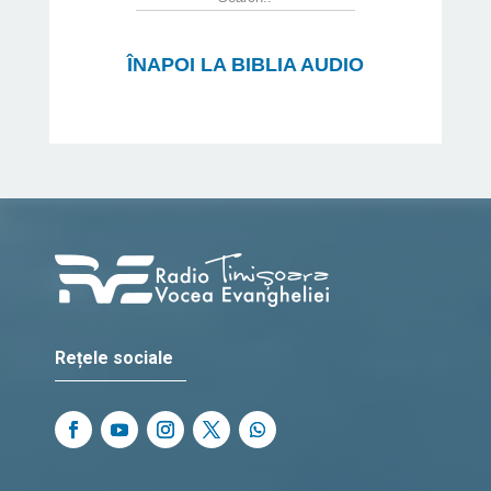
ÎNAPOI LA BIBLIA AUDIO
Rețele sociale