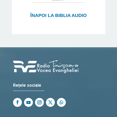
ÎNAPOI LA BIBLIA AUDIO
Rețele sociale