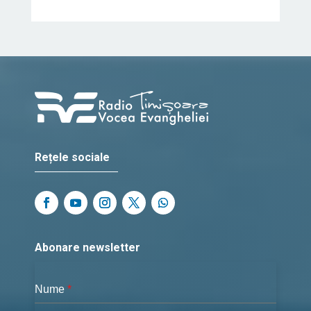
Rețele sociale
Abonare newsletter
Nume
*