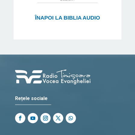
ÎNAPOI LA BIBLIA AUDIO
Rețele sociale