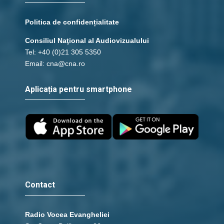
Politica de confidențialitate
Consiliul Naţional al Audiovizualului
Tel: +40 (0)21 305 5350
Email: cna@cna.ro
Aplicația pentru smartphone
Contact
Radio Vocea Evangheliei