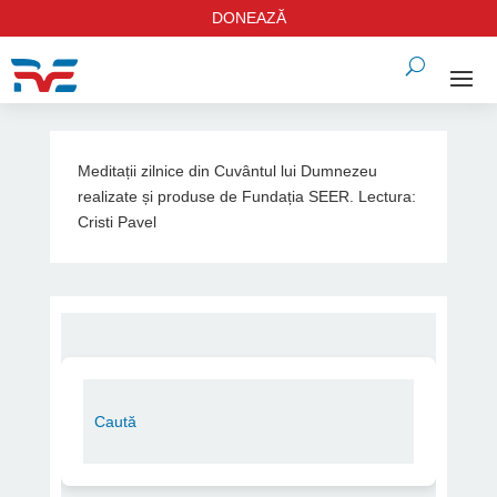
DONEAZĂ
Meditații zilnice din Cuvântul lui Dumnezeu
realizate și produse de Fundația SEER. Lectura:
Cristi Pavel