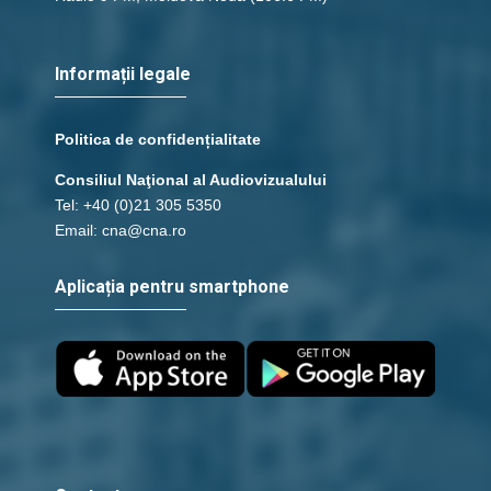
Informații legale
Politica de confidențialitate
Consiliul Naţional al Audiovizualului
Tel: +40 (0)21 305 5350
Email: cna@cna.ro
Aplicația pentru smartphone