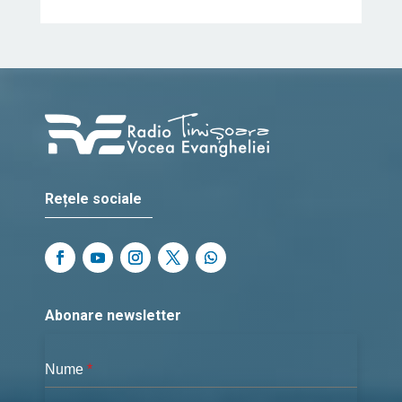
Rețele sociale
Abonare newsletter
Nume
*