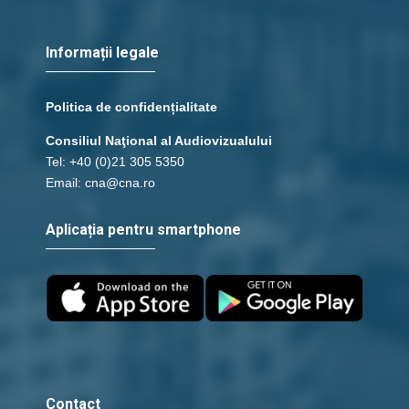
Informații legale
Politica de confidențialitate
Consiliul Naţional al Audiovizualului
Tel: +40 (0)21 305 5350
Email: cna@cna.ro
Aplicația pentru smartphone
Contact