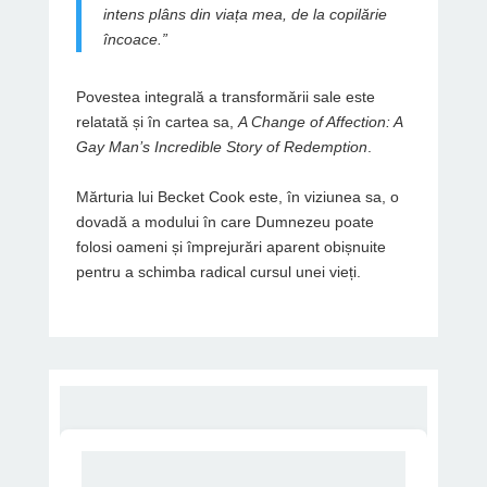
intens plâns din viața mea, de la copilărie
încoace.”
Povestea integrală a transformării sale este
relatată și în cartea sa,
A Change of Affection: A
Gay Man’s Incredible Story of Redemption
.
Mărturia lui Becket Cook este, în viziunea sa, o
dovadă a modului în care Dumnezeu poate
folosi oameni și împrejurări aparent obișnuite
pentru a schimba radical cursul unei vieți.