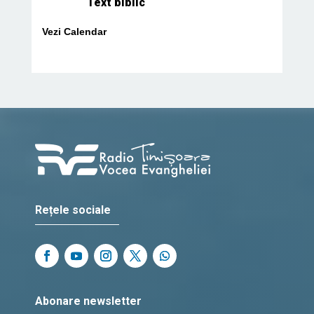
Text biblic
Vezi Calendar
Rețele sociale
Abonare newsletter