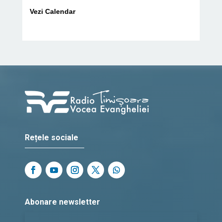
Vezi Calendar
Rețele sociale
Abonare newsletter