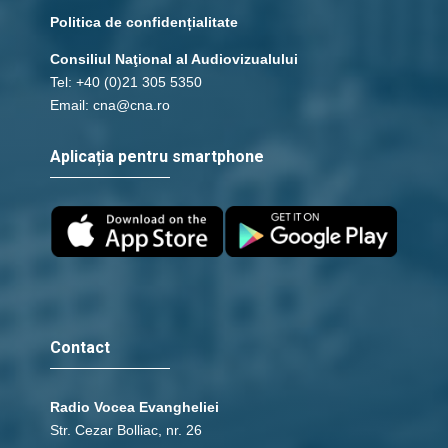
Politica de confidențialitate
Consiliul Naţional al Audiovizualului
Tel: +40 (0)21 305 5350
Email: cna@cna.ro
Aplicația pentru smartphone
Contact
Radio Vocea Evangheliei
Str. Cezar Bolliac, nr. 26