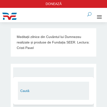
DONEAZĂ
Meditații zilnice din Cuvântul lui Dumnezeu
realizate și produse de Fundația SEER. Lectura:
Cristi Pavel