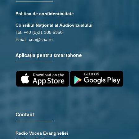
Politica de confidențialitate
Consiliul Naţional al Audiovizualului
Tel: +40 (0)21 305 5350
Email: cna@cna.ro
Aplicația pentru smartphone
Contact
Radio Vocea Evangheliei