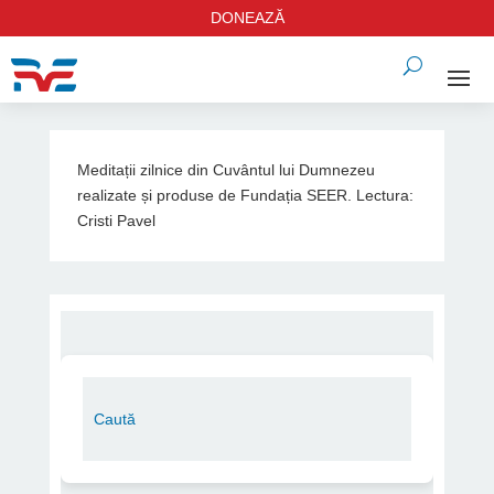
DONEAZĂ
Meditații zilnice din Cuvântul lui Dumnezeu
realizate și produse de Fundația SEER. Lectura:
Cristi Pavel