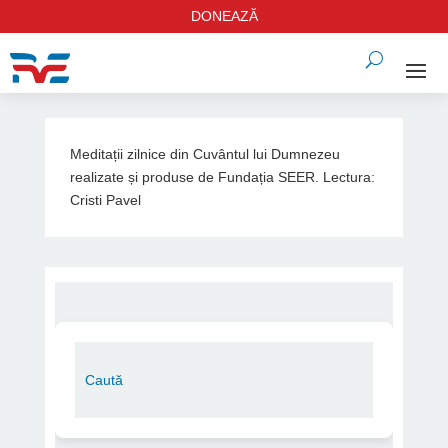
DONEAZĂ
Meditații zilnice din Cuvântul lui Dumnezeu
realizate și produse de Fundația SEER. Lectura:
Cristi Pavel