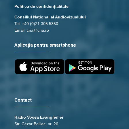
Politica de confidențialitate
Consiliul Naţional al Audiovizualului
Tel: +40 (0)21 305 5350
Email: cna@cna.ro
Aplicația pentru smartphone
Contact
Radio Vocea Evangheliei
Str. Cezar Bolliac, nr. 26