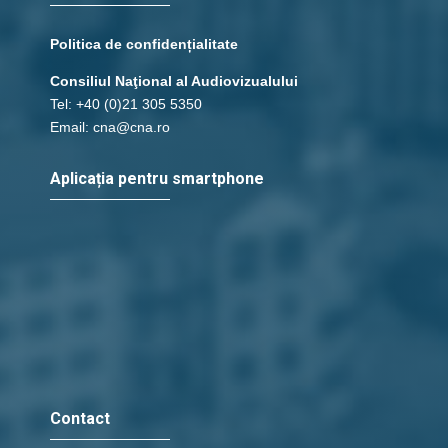
Politica de confidențialitate
Consiliul Naţional al Audiovizualului
Tel: +40 (0)21 305 5350
Email: cna@cna.ro
Aplicația pentru smartphone
Contact