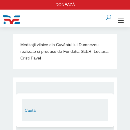
DONEAZĂ
Meditații zilnice din Cuvântul lui Dumnezeu
realizate și produse de Fundația SEER. Lectura:
Cristi Pavel