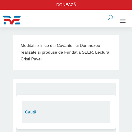
DONEAZĂ
Meditații zilnice din Cuvântul lui Dumnezeu
realizate și produse de Fundația SEER. Lectura:
Cristi Pavel