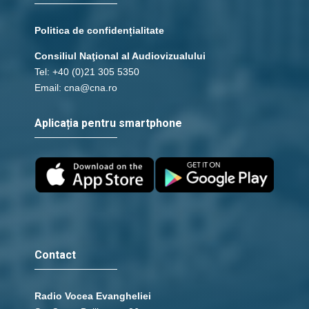
Politica de confidențialitate
Consiliul Naţional al Audiovizualului
Tel: +40 (0)21 305 5350
Email: cna@cna.ro
Aplicația pentru smartphone
Contact
Radio Vocea Evangheliei