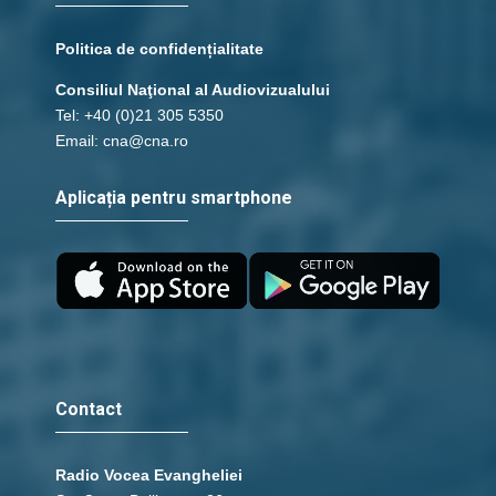
Politica de confidențialitate
Consiliul Naţional al Audiovizualului
Tel: +40 (0)21 305 5350
Email: cna@cna.ro
Aplicația pentru smartphone
Contact
Radio Vocea Evangheliei