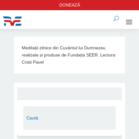
DONEAZĂ
Meditații zilnice din Cuvântul lui Dumnezeu
realizate și produse de Fundația SEER. Lectura:
Cristi Pavel