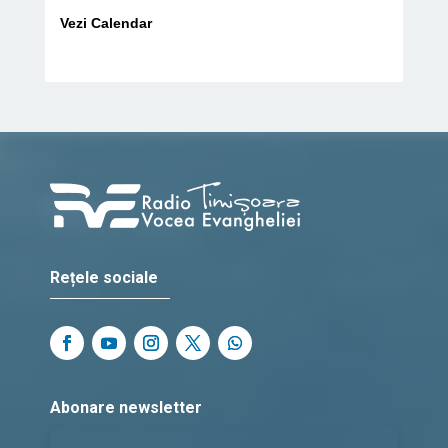
Vezi Calendar
Rețele sociale
Abonare newsletter