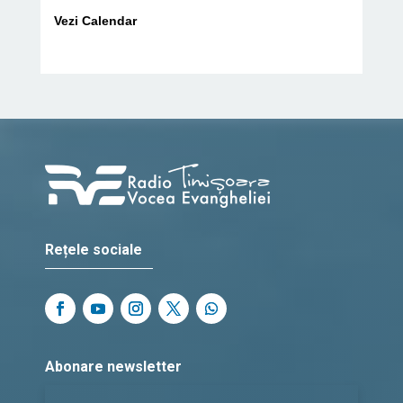
Vezi Calendar
Rețele sociale
Abonare newsletter