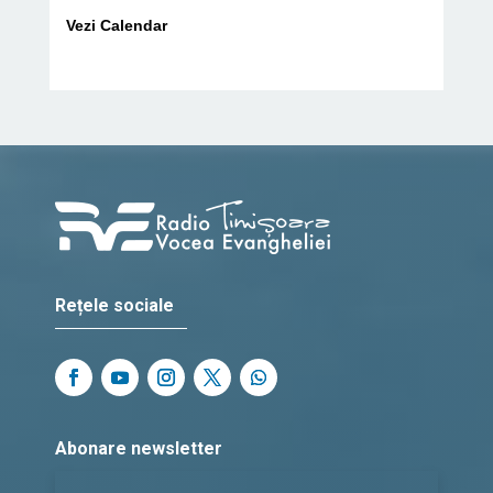
Vezi Calendar
Rețele sociale
Abonare newsletter