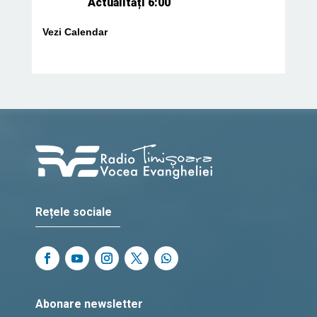
Actualități 6:00
Vezi Calendar
Rețele sociale
Abonare newsletter