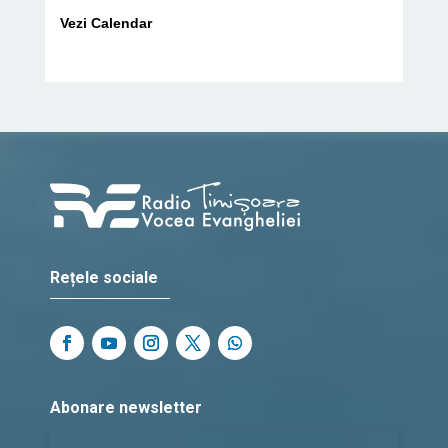
Vezi Calendar
Rețele sociale
Abonare newsletter