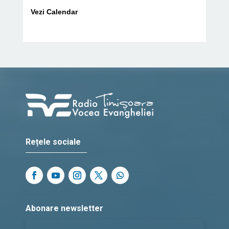
Vezi Calendar
Rețele sociale
Abonare newsletter