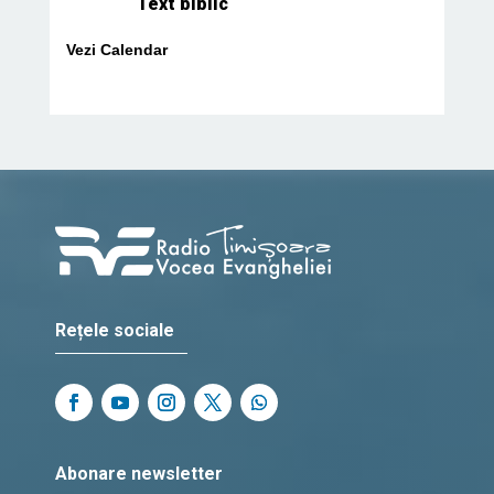
Text biblic
Vezi Calendar
Rețele sociale
Abonare newsletter