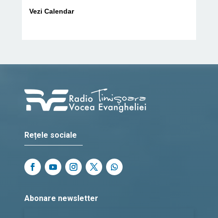
Vezi Calendar
Rețele sociale
Abonare newsletter