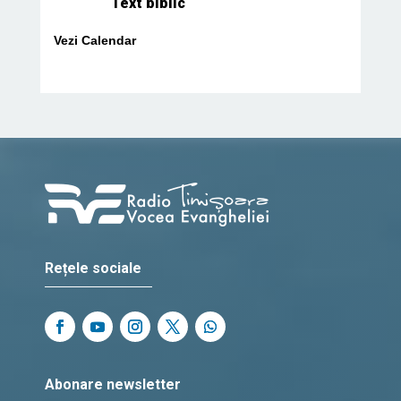
Text biblic
Vezi Calendar
Rețele sociale
Abonare newsletter