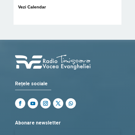
Vezi Calendar
Rețele sociale
Abonare newsletter