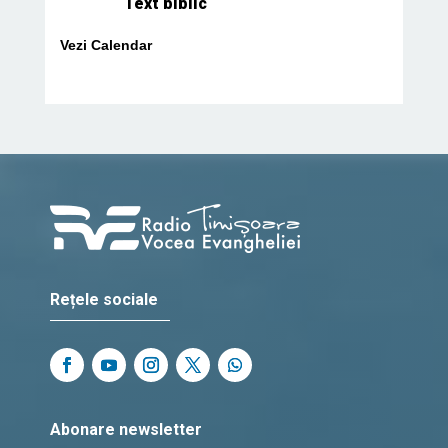
Text biblic
Vezi Calendar
Rețele sociale
Abonare newsletter