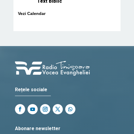
Text biblic
Vezi Calendar
Rețele sociale
Abonare newsletter