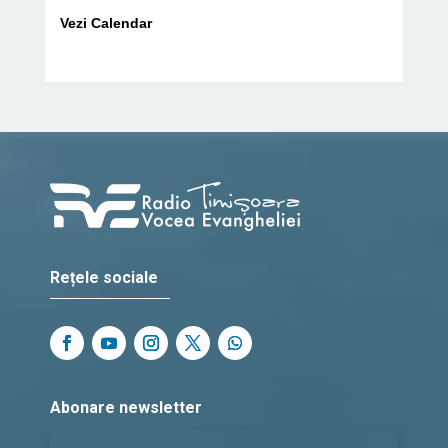
Vezi Calendar
Rețele sociale
Abonare newsletter