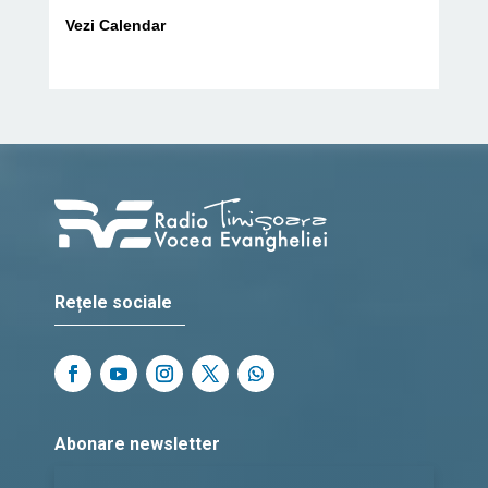
Vezi Calendar
Rețele sociale
Abonare newsletter