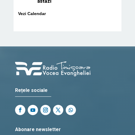
astăzi
Vezi Calendar
Rețele sociale
Abonare newsletter