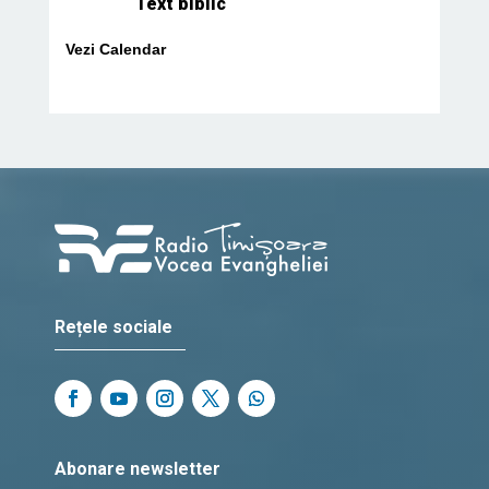
Text biblic
Vezi Calendar
Rețele sociale
Abonare newsletter