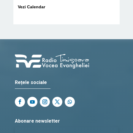
Vezi Calendar
Rețele sociale
Abonare newsletter