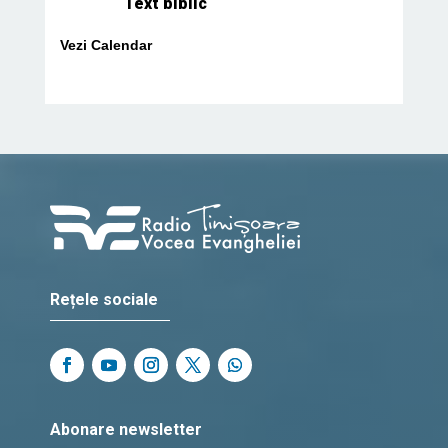
Text biblic
Vezi Calendar
Rețele sociale
Abonare newsletter