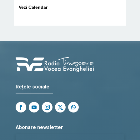
Vezi Calendar
Rețele sociale
Abonare newsletter