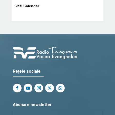
Vezi Calendar
Rețele sociale
Abonare newsletter