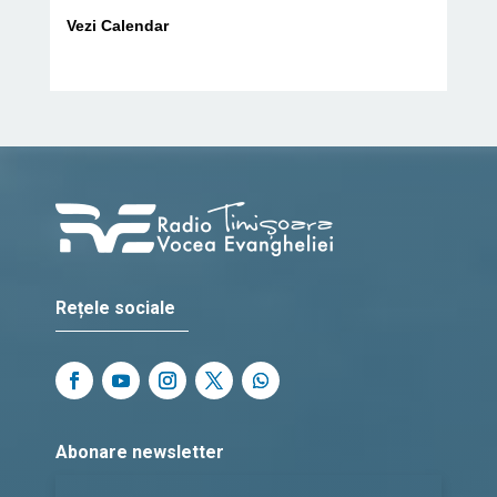
Vezi Calendar
Rețele sociale
Abonare newsletter