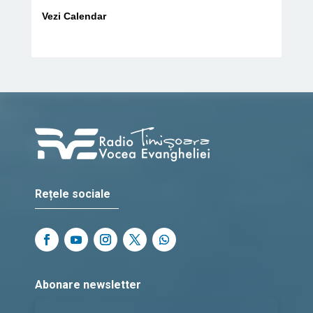
Vezi Calendar
Rețele sociale
Abonare newsletter