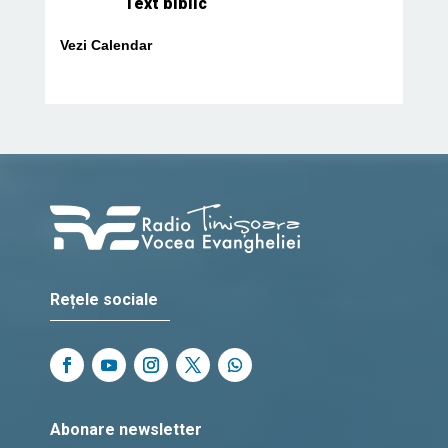
Text biblic
Vezi Calendar
Rețele sociale
Abonare newsletter