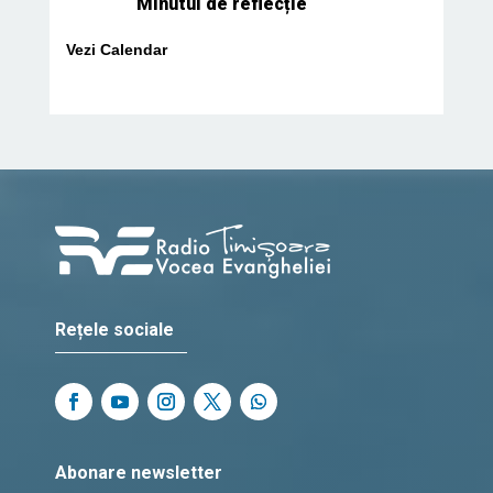
Minutul de reflecție
Vezi Calendar
Rețele sociale
Abonare newsletter