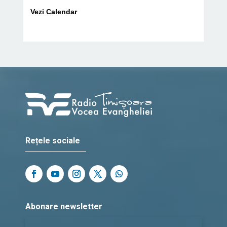
Vezi Calendar
Rețele sociale
Abonare newsletter