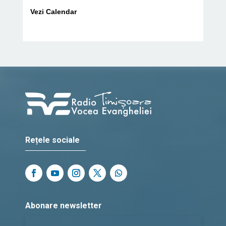
Vezi Calendar
Rețele sociale
Abonare newsletter