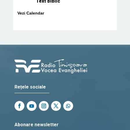
Text biblic
Vezi Calendar
Rețele sociale
Abonare newsletter