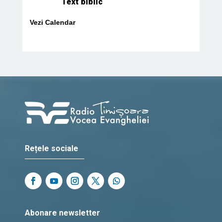
Text biblic
Vezi Calendar
Rețele sociale
Abonare newsletter