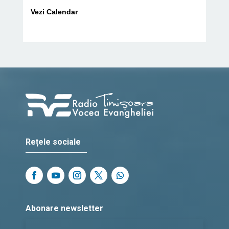
Vezi Calendar
Rețele sociale
Abonare newsletter