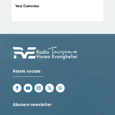
Vezi Calendar
Rețele sociale
Abonare newsletter