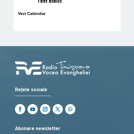
Text biblic
Vezi Calendar
Rețele sociale
Abonare newsletter