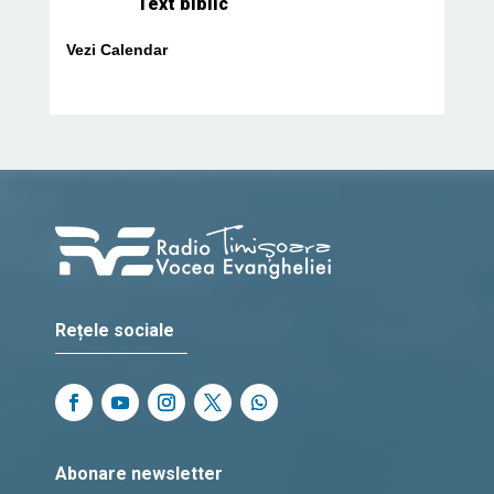
Text biblic
Vezi Calendar
Rețele sociale
Abonare newsletter