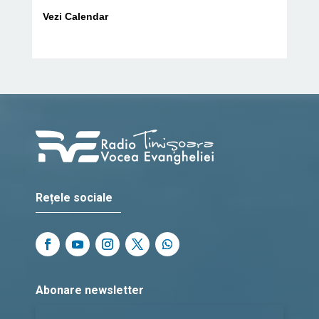
Vezi Calendar
Rețele sociale
Abonare newsletter