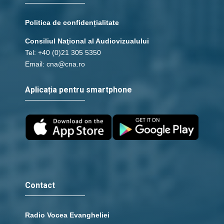
Politica de confidențialitate
Consiliul Naţional al Audiovizualului
Tel: +40 (0)21 305 5350
Email: cna@cna.ro
Aplicația pentru smartphone
Contact
Radio Vocea Evangheliei