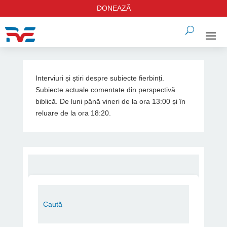
DONEAZĂ
Interviuri și știri despre subiecte fierbinți.
Subiecte actuale comentate din perspectivă
biblică. De luni până vineri de la ora 13:00 și în
reluare de la ora 18:20.